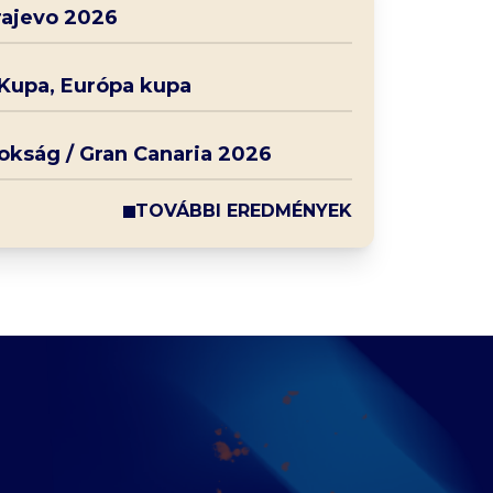
rajevo 2026
 Kupa, Európa kupa
nokság / Gran Canaria 2026
TOVÁBBI EREDMÉNYEK