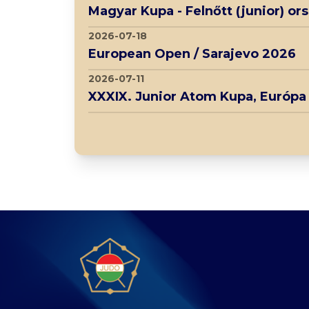
Magyar Kupa - Felnőtt (junior) o
2026-07-18
European Open / Sarajevo 2026
2026-07-11
XXXIX. Junior Atom Kupa, Európa