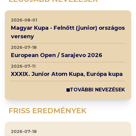
2026-08-01
Magyar Kupa - Felnőtt (junior) országos
verseny
2026-07-18
European Open / Sarajevo 2026
2026-07-11
XXXIX. Junior Atom Kupa, Európa kupa
TOVÁBBI NEVEZÉSEK
FRISS EREDMÉNYEK
2026-07-18