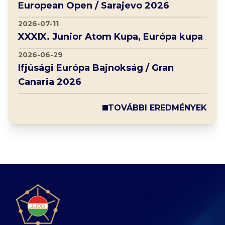
European Open / Sarajevo 2026
2026-07-11
XXXIX. Junior Atom Kupa, Európa kupa
2026-06-29
Ifjúsági Európa Bajnokság / Gran
Canaria 2026
TOVÁBBI EREDMÉNYEK