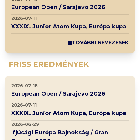
European Open / Sarajevo 2026
2026-07-11
XXXIX. Junior Atom Kupa, Európa kupa
TOVÁBBI NEVEZÉSEK
FRISS EREDMÉNYEK
2026-07-18
European Open / Sarajevo 2026
2026-07-11
XXXIX. Junior Atom Kupa, Európa kupa
2026-06-29
Ifjúsági Európa Bajnokság / Gran