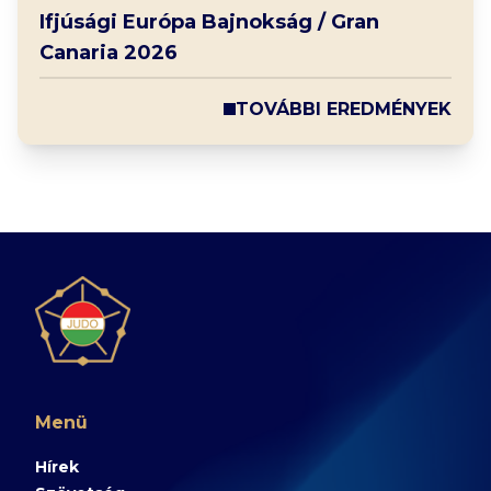
Ifjúsági Európa Bajnokság / Gran
Canaria 2026
TOVÁBBI EREDMÉNYEK
Menü
Hírek