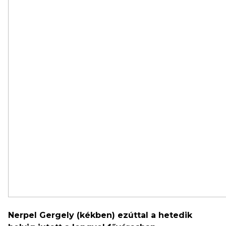
Nerpel Gergely (kékben) ezúttal a hetedik