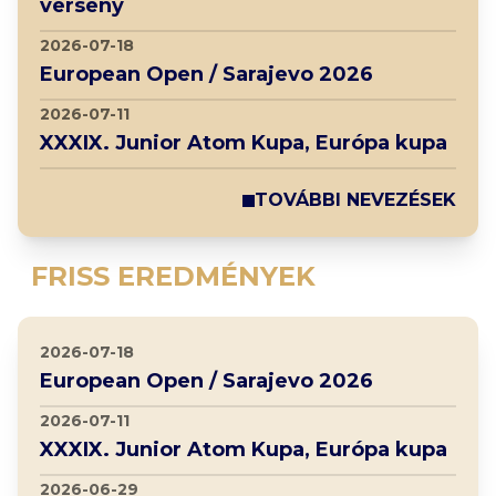
verseny
2026-07-18
European Open / Sarajevo 2026
2026-07-11
XXXIX. Junior Atom Kupa, Európa kupa
TOVÁBBI NEVEZÉSEK
FRISS EREDMÉNYEK
2026-07-18
European Open / Sarajevo 2026
2026-07-11
XXXIX. Junior Atom Kupa, Európa kupa
2026-06-29