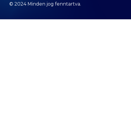
© 2024 Minden jog fenntartva.