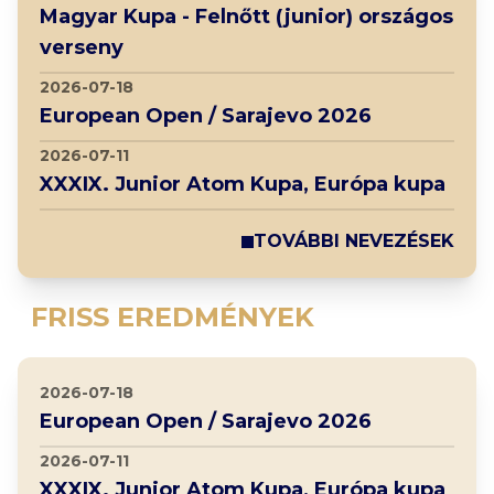
Magyar Kupa - Felnőtt (junior) országos
verseny
2026-07-18
European Open / Sarajevo 2026
2026-07-11
XXXIX. Junior Atom Kupa, Európa kupa
TOVÁBBI NEVEZÉSEK
FRISS EREDMÉNYEK
2026-07-18
European Open / Sarajevo 2026
2026-07-11
XXXIX. Junior Atom Kupa, Európa kupa