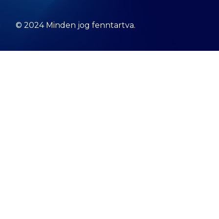
© 2024 Minden jog fenntartva.