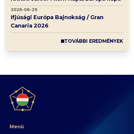
2026-06-29
Ifjúsági Európa Bajnokság / Gran
Canaria 2026
TOVÁBBI EREDMÉNYEK
Menü